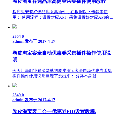
卷皮淘宝客选品库高佣金采集插件使用教程
程序先安装好选品库采集插件，在根据以下步骤来使
用： 使用流程：设置对应API - 采集设置好对应API的 ...
2764
0
admin
发布于 2017-4-17
卷皮淘宝客全自动优惠券采集插件操作使用说
明
今天川渝副业资源网就把卷皮淘宝客全自动优惠券采集
插件操作使用说明整理下发出来： 分类本身就 ...
2549
0
admin
发布于 2017-4-17
卷皮淘宝客二合一优惠券PID设置教程.