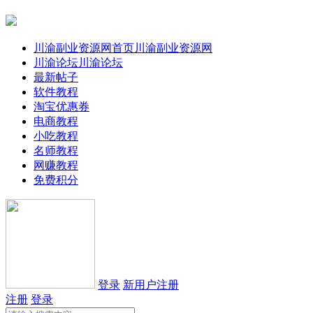
川渝副业资源网首页
川渝副业资源网
川渝论坛
川渝论坛
最新帖子
软件教程
淘宝优惠券
电商教程
小吃教程
名师教程
网赚教程
免费积分
登录
新用户注册
注册
登录