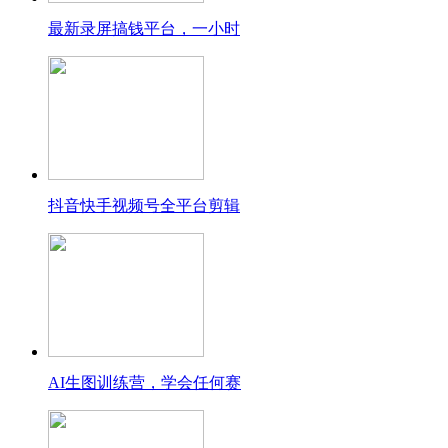
最新录屏搞钱平台，一小时
抖音快手视频号全平台剪辑
AI生图训练营，学会任何赛