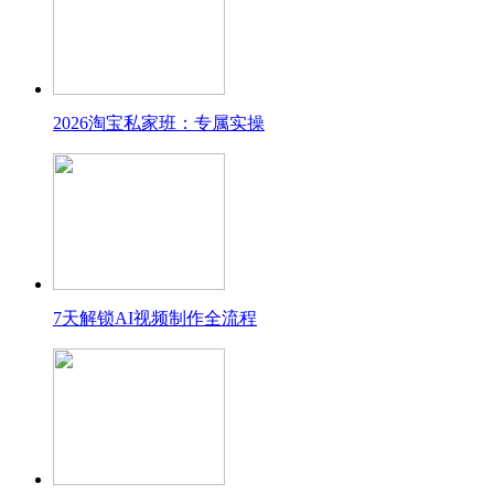
2026淘宝私家班：专属实操
7天解锁AI视频制作全流程