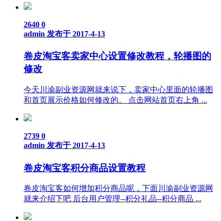
2640
0
admin
发布于 2017-4-13
卷皮淘宝客卖家中心设置修改教程，轮播图的
修改
今天川渝副业资源网就来说下，卖家中心里面的轮播图
和首页展示价格如何修改的。 点击网站首页右上角 ...
2739
0
admin
发布于 2017-4-13
卷皮淘宝客积分商品设置教程
卷皮淘宝客如何增加积分商品呢，下面川渝副业资源网
就来介绍下吧 后台用户管理--积分礼品--积分商品 ...