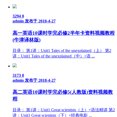
3294
0
admin
发布于 2018-4-27
高一英语10课时学完必修2半年卡资料视频教程
(牛津译林版)
目录： 第1讲：Unit1 Tales of the unexplained（上） 第2
讲：Unit1 Tales of the unexplained（中）+语 ...
3173
0
admin
发布于 2018-4-27
高二英语10课时学完必修5(人教版)资料视频教
程
目录： 第1讲：Unit1 Great scientists（上）+语法精讲 第2
讲：Unit1 Great scientists（下）+经典电影 ...