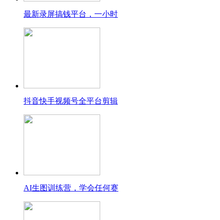
最新录屏搞钱平台，一小时
抖音快手视频号全平台剪辑
AI生图训练营，学会任何赛