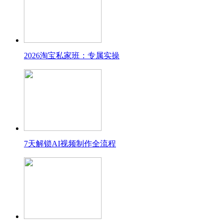
2026淘宝私家班：专属实操
7天解锁AI视频制作全流程