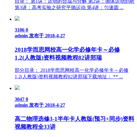
目录： 第1讲：运动的合成与分解 第2讲：抛体运动剖析
第3讲：高考实验之研究平抛运动 第4讲：匀速圆 ...
3106
0
admin
发布于 2018-4-27
2018学而思网校高一化学必修年卡～必修
1,2(人教版)资料视频教程82讲郑瑞
部分目录： 2018学而思网校高一化学必修年卡～必修
1,2(人教版)资料视频教程82讲郑瑞下载地址： ** ...
3047
0
admin
发布于 2018-4-27
高二物理选修3-1半年卡人教版(预习+同步)资料
视频教程全33讲