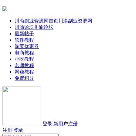
川渝副业资源网首页
川渝副业资源网
川渝论坛
川渝论坛
最新帖子
软件教程
淘宝优惠券
电商教程
小吃教程
名师教程
网赚教程
免费积分
登录
新用户注册
注册
登录