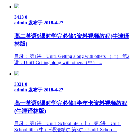
3413
0
admin
发布于 2018-4-27
高二英语9课时学完必修5资料视频教程(牛津译
林版)
目录： 第1讲：Unit1 Getting along with others （上） 第2
讲：Unit1 Getting along with others（中） ...
3321
0
admin
发布于 2018-4-27
高一英语9课时学完必修1半年卡资料视频教程
(牛津译林版)
目录： 第1讲：Unit1 School life（上） 第2讲：Unit1
School life（中）+语法精讲 第3讲：Unit1 Schoo ...