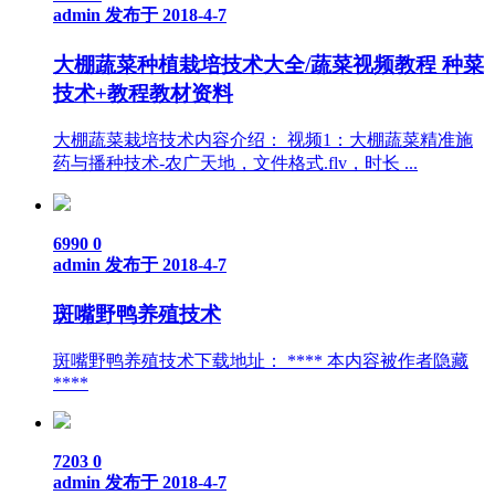
admin
发布于 2018-4-7
大棚蔬菜种植栽培技术大全/蔬菜视频教程 种菜
技术+教程教材资料
大棚蔬菜栽培技术内容介绍： 视频1：大棚蔬菜精准施
药与播种技术-农广天地，文件格式.flv，时长 ...
6990
0
admin
发布于 2018-4-7
斑嘴野鸭养殖技术
斑嘴野鸭养殖技术下载地址： **** 本内容被作者隐藏
****
7203
0
admin
发布于 2018-4-7