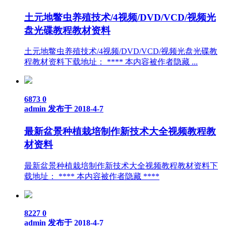
土元地鳖虫养殖技术/4视频/DVD/VCD/视频光
盘光碟教程教材资料
土元地鳖虫养殖技术/4视频/DVD/VCD/视频光盘光碟教
程教材资料下载地址： **** 本内容被作者隐藏 ...
6873
0
admin
发布于 2018-4-7
最新盆景种植栽培制作新技术大全视频教程教
材资料
最新盆景种植栽培制作新技术大全视频教程教材资料下
载地址： **** 本内容被作者隐藏 ****
8227
0
admin
发布于 2018-4-7