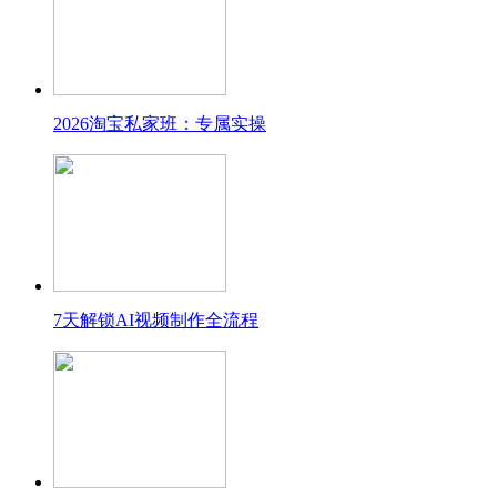
2026淘宝私家班：专属实操
7天解锁AI视频制作全流程