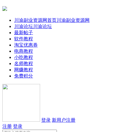
川渝副业资源网首页
川渝副业资源网
川渝论坛
川渝论坛
最新帖子
软件教程
淘宝优惠券
电商教程
小吃教程
名师教程
网赚教程
免费积分
登录
新用户注册
注册
登录