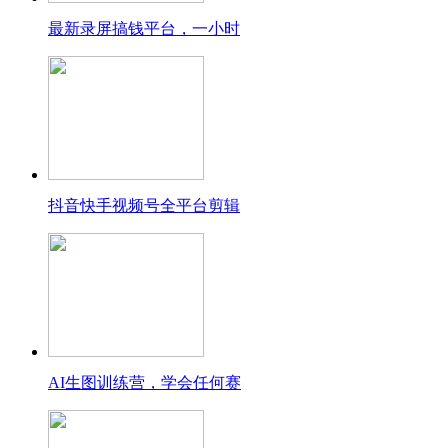
最新录屏搞钱平台，一小时
抖音快手视频号全平台剪辑
AI生图训练营，学会任何赛