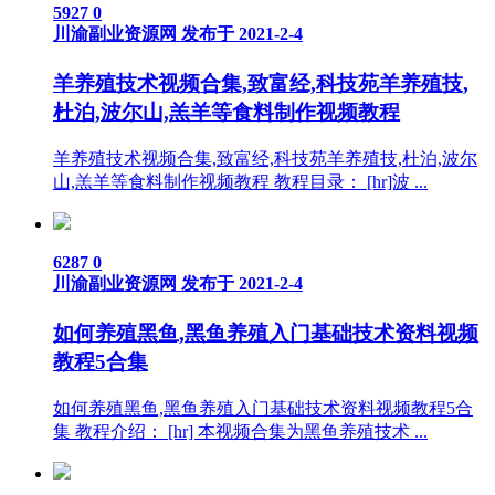
5927
0
川渝副业资源网
发布于 2021-2-4
羊养殖技术视频合集,致富经,科技苑羊养殖技,
杜泊,波尔山,羔羊等食料制作视频教程
羊养殖技术视频合集,致富经,科技苑羊养殖技,杜泊,波尔
山,羔羊等食料制作视频教程 教程目录： [hr]波 ...
6287
0
川渝副业资源网
发布于 2021-2-4
如何养殖黑鱼,黑鱼养殖入门基础技术资料视频
教程5合集
如何养殖黑鱼,黑鱼养殖入门基础技术资料视频教程5合
集 教程介绍： [hr] 本视频合集为黑鱼养殖技术 ...