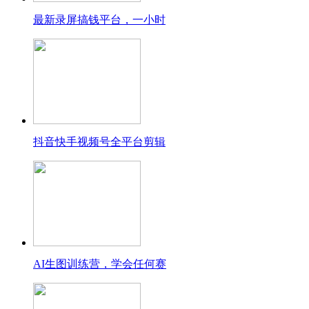
最新录屏搞钱平台，一小时
抖音快手视频号全平台剪辑
AI生图训练营，学会任何赛