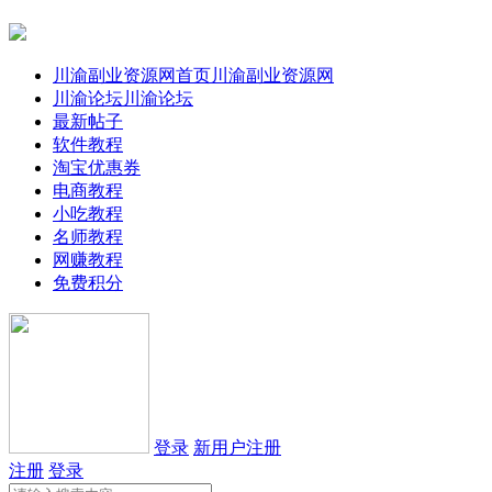
川渝副业资源网首页
川渝副业资源网
川渝论坛
川渝论坛
最新帖子
软件教程
淘宝优惠券
电商教程
小吃教程
名师教程
网赚教程
免费积分
登录
新用户注册
注册
登录