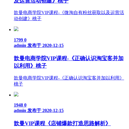
及运营活动创建》桃子
歆曼电商学院VIP课程-《微淘自有粉丝获取以及运营活
动创建》桃子
1799
0
admin
发布于 2020-12-15
歆曼电商学院VIP课程-《正确认识淘宝客并加
以利用》桃子
歆曼电商学院VIP课程-《正确认识淘宝客并加以利用》
桃子
1948
0
admin
发布于 2020-12-15
歆曼VIP课程《店铺爆款打造思路解析》