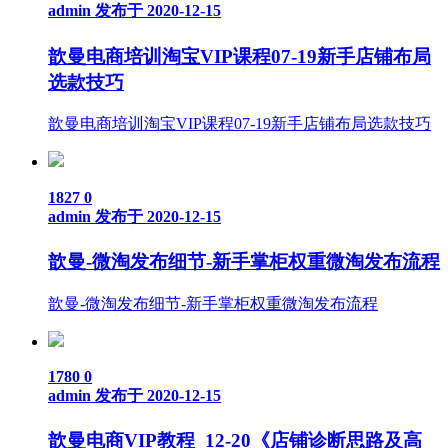
admin
发布于 2020-12-15
歆曼电商培训淘宝VIP课程07-19新手店铺布局
选款技巧
歆曼电商培训淘宝VIP课程07-19新手店铺布局选款技巧
1827
0
admin
发布于 2020-12-15
歆曼-微淘发布细节-新手掌柜权重微淘发布流程
歆曼-微淘发布细节-新手掌柜权重微淘发布流程
1780
0
admin
发布于 2020-12-15
歆曼电商VIP教程_12-20《店铺诊断思路及高