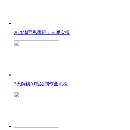
2026淘宝私家班：专属实操
7天解锁AI视频制作全流程