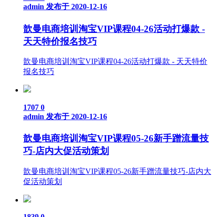
admin
发布于 2020-12-16
歆曼电商培训淘宝VIP课程04-26活动打爆款 -
天天特价报名技巧
歆曼电商培训淘宝VIP课程04-26活动打爆款 - 天天特价
报名技巧
1707
0
admin
发布于 2020-12-16
歆曼电商培训淘宝VIP课程05-26新手蹭流量技
巧-店内大促活动策划
歆曼电商培训淘宝VIP课程05-26新手蹭流量技巧-店内大
促活动策划
1839
0