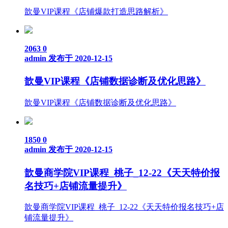
歆曼VIP课程《店铺爆款打造思路解析》
2063
0
admin
发布于 2020-12-15
歆曼VIP课程《店铺数据诊断及优化思路》
歆曼VIP课程《店铺数据诊断及优化思路》
1850
0
admin
发布于 2020-12-15
歆曼商学院VIP课程_桃子_12-22《天天特价报
名技巧+店铺流量提升》
歆曼商学院VIP课程_桃子_12-22《天天特价报名技巧+店
铺流量提升》