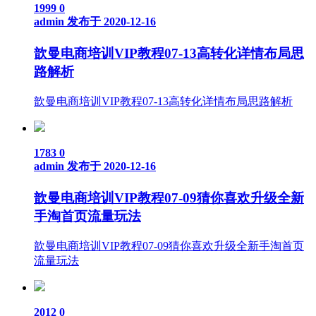
1999
0
admin
发布于 2020-12-16
歆曼电商培训VIP教程07-13高转化详情布局思
路解析
歆曼电商培训VIP教程07-13高转化详情布局思路解析
1783
0
admin
发布于 2020-12-16
歆曼电商培训VIP教程07-09猜你喜欢升级全新
手淘首页流量玩法
歆曼电商培训VIP教程07-09猜你喜欢升级全新手淘首页
流量玩法
2012
0