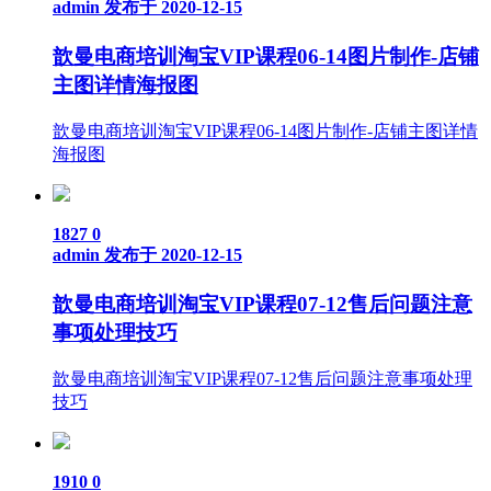
admin
发布于 2020-12-15
歆曼电商培训淘宝VIP课程06-14图片制作-店铺
主图详情海报图
歆曼电商培训淘宝VIP课程06-14图片制作-店铺主图详情
海报图
1827
0
admin
发布于 2020-12-15
歆曼电商培训淘宝VIP课程07-12售后问题注意
事项处理技巧
歆曼电商培训淘宝VIP课程07-12售后问题注意事项处理
技巧
1910
0