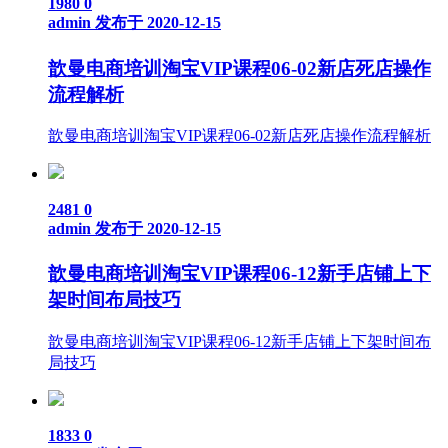
1980
0
admin
发布于 2020-12-15
歆曼电商培训淘宝VIP课程06-02新店死店操作
流程解析
歆曼电商培训淘宝VIP课程06-02新店死店操作流程解析
2481
0
admin
发布于 2020-12-15
歆曼电商培训淘宝VIP课程06-12新手店铺上下
架时间布局技巧
歆曼电商培训淘宝VIP课程06-12新手店铺上下架时间布
局技巧
1833
0