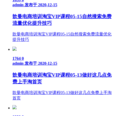
admin
发布于 2020-12-15
歆曼电商培训淘宝VIP课程05-15自然搜索免费
流量优化提升技巧
歆曼电商培训淘宝VIP课程05-15自然搜索免费流量优化
提升技巧
1764
0
admin
发布于 2020-12-15
歆曼电商培训淘宝VIP课程05-13做好这几点免
费上手淘首页
歆曼电商培训淘宝VIP课程05-13做好这几点免费上手淘
首页