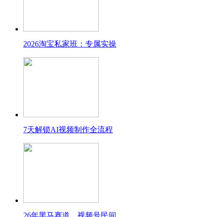
2026淘宝私家班：专属实操
7天解锁AI视频制作全流程
26年黑马赛道，视频号民间