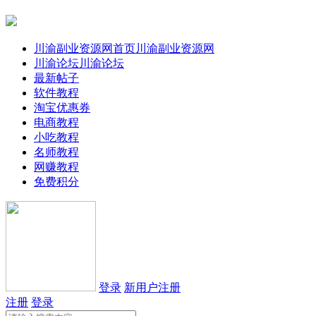
川渝副业资源网首页
川渝副业资源网
川渝论坛
川渝论坛
最新帖子
软件教程
淘宝优惠券
电商教程
小吃教程
名师教程
网赚教程
免费积分
登录
新用户注册
注册
登录