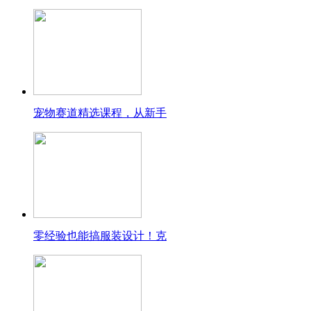
宠物赛道精选课程，从新手
零经验也能搞服装设计！克