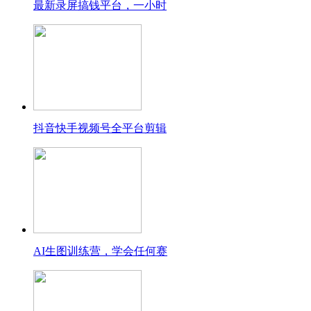
最新录屏搞钱平台，一小时
抖音快手视频号全平台剪辑
AI生图训练营，学会任何赛