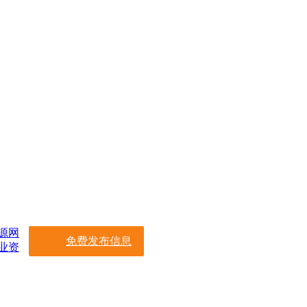
源网
免费发布信息
业资