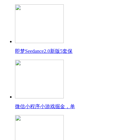
即梦Seedance2.0新版5套保
微信小程序小游戏掘金，单