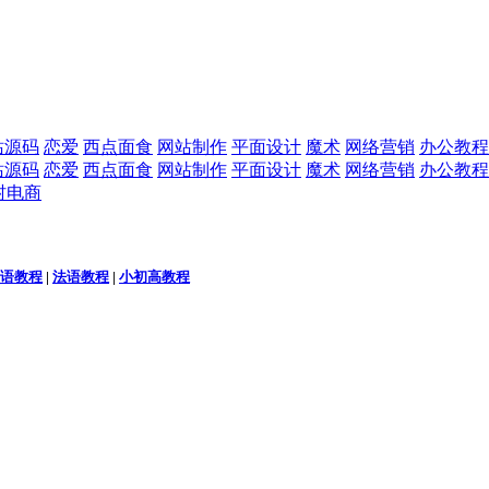
站源码
恋爱
西点面食
网站制作
平面设计
魔术
网络营销
办公教程
站源码
恋爱
西点面食
网站制作
平面设计
魔术
网络营销
办公教程
村电商
语教程
|
法语教程
|
小初高教程