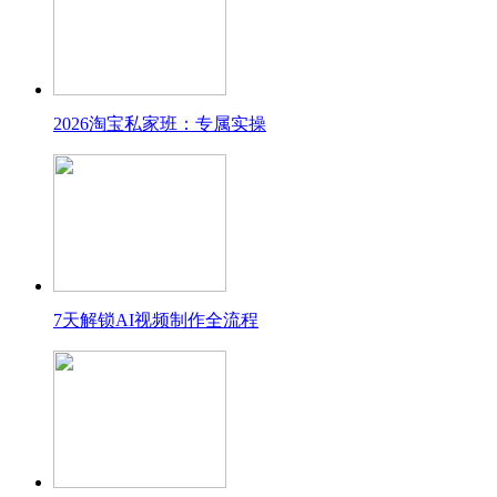
2026淘宝私家班：专属实操
7天解锁AI视频制作全流程