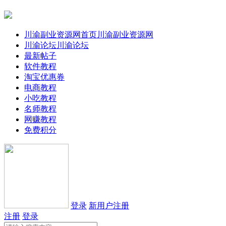
川渝副业资源网首页
川渝副业资源网
川渝论坛
川渝论坛
最新帖子
软件教程
淘宝优惠券
电商教程
小吃教程
名师教程
网赚教程
免费积分
登录
新用户注册
注册
登录