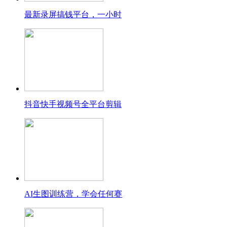
最新录屏搞钱平台，一小时
抖音快手视频号全平台剪辑
AI生图训练营，学会任何赛