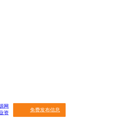
源网
免费发布信息
业资