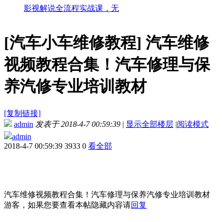
影视解说全流程实战课，无
[汽车小车维修教程]
汽车维修
视频教程合集！汽车修理与保
养汽修专业培训教材
[复制链接]
admin
发表于 2018-4-7 00:59:39
|
显示全部楼层
|
阅读模式
admin
2018-4-7 00:59:39
3933
0
看全部
汽车维修视频教程合集！汽车修理与保养汽修专业培训教材
游客，如果您要查看本帖隐藏内容请
回复