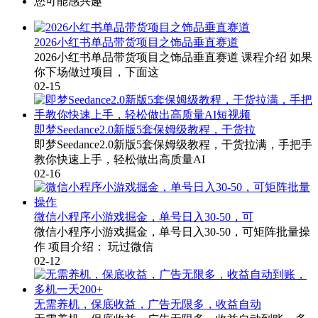
您可能感兴趣
2026小红书单品带货项目之饰品垂直赛道
2026小红书单品带货项目之饰品垂直赛道 课程介绍 如果
你下场做过项目，下面这
02-15
即梦Seedance2.0新版5套保姆级教程，干货拉
即梦Seedance2.0新版5套保姆级教程，干货拉满，手把手
教你快速上手，轻松做出高质量AI
02-16
微信小程序小游戏掘金，单号日入30-50，可
微信小程序小游戏掘金，单号日入30-50，可矩阵批量操
作 项目介绍： 玩过微信
02-12
无需养机，保底收益，广告无限多，收益自动