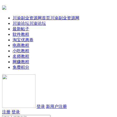
川渝副业资源网首页
川渝副业资源网
川渝论坛
川渝论坛
最新帖子
软件教程
淘宝优惠券
电商教程
小吃教程
名师教程
网赚教程
免费积分
登录
新用户注册
注册
登录