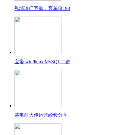
私域冷门赛道，客单价198
宝塔 win/linux MySQL二进
某电商大佬运营经验分享，