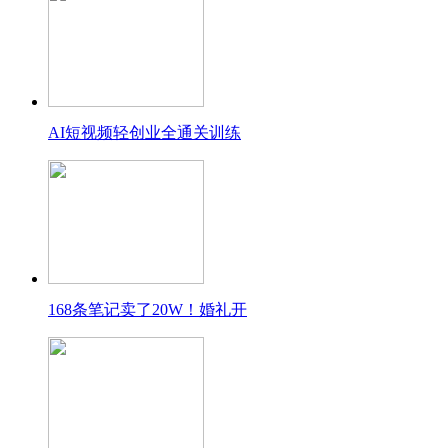
AI短视频轻创业全通关训练
168条笔记卖了20W！婚礼开