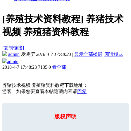
[养殖技术资料教程]
养猪技术
视频 养殖猪资料教程
[复制链接]
admin
发表于 2018-4-7 17:48:23
|
显示全部楼层
|
阅读模式
admin
2018-4-7 17:48:23
7135
0
看全部
养猪技术视频 养殖猪资料教程下载地址：
游客，如果您要查看本帖隐藏内容请
回复
版权声明