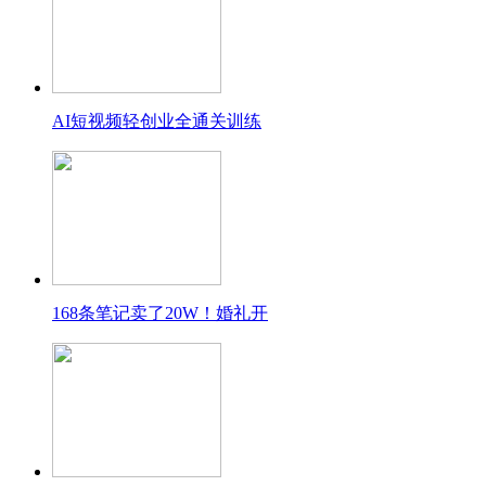
AI短视频轻创业全通关训练
168条笔记卖了20W！婚礼开