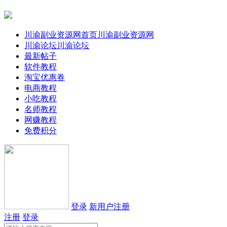
川渝副业资源网首页
川渝副业资源网
川渝论坛
川渝论坛
最新帖子
软件教程
淘宝优惠券
电商教程
小吃教程
名师教程
网赚教程
免费积分
登录
新用户注册
注册
登录