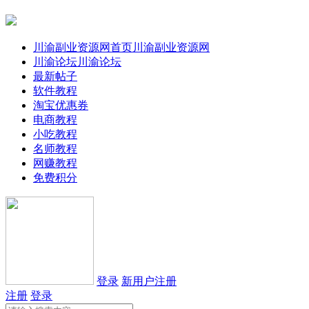
川渝副业资源网首页
川渝副业资源网
川渝论坛
川渝论坛
最新帖子
软件教程
淘宝优惠券
电商教程
小吃教程
名师教程
网赚教程
免费积分
登录
新用户注册
注册
登录