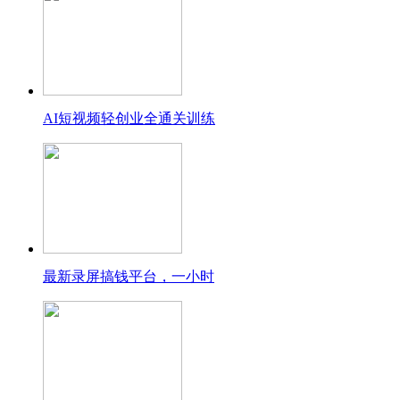
AI短视频轻创业全通关训练
最新录屏搞钱平台，一小时