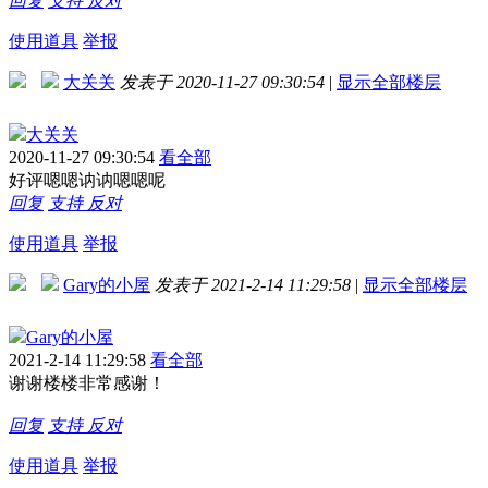
回复
支持
反对
使用道具
举报
大关关
发表于 2020-11-27 09:30:54
|
显示全部楼层
大关关
2020-11-27 09:30:54
看全部
好评嗯嗯讷讷嗯嗯呢
回复
支持
反对
使用道具
举报
Gary的小屋
发表于 2021-2-14 11:29:58
|
显示全部楼层
Gary的小屋
2021-2-14 11:29:58
看全部
谢谢楼楼非常感谢！
回复
支持
反对
使用道具
举报