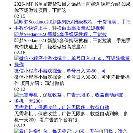
2026小红书单品带货项目之饰品垂直赛道 课程介绍 如果
你下场做过项目，下面这
02-15
即梦Seedance2.0新版5套保姆级教程，干货拉
即梦Seedance2.0新版5套保姆级教程，干货拉满，手把手
教你快速上手，轻松做出高质量AI
02-16
微信小程序小游戏掘金，单号日入30-50，可
微信小程序小游戏掘金，单号日入30-50，可矩阵批量操
作 项目介绍： 玩过微信
02-12
无需养机，保底收益，广告无限多，收益自动
无需养机，保底收益，广告无限多，收益自动到账，多
机一天200+ 看广告的平台有很
02-12