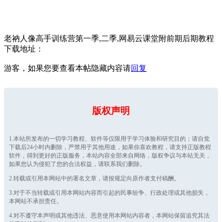
老衲人像高手训练营第一季,二季,网易云课堂附前期后期教程
下载地址：
游客，如果您要查看本帖隐藏内容请
回复
版权声明
1.本站所发布的一切学习教程、软件等仅限用于学习体验和研究目的；请自觉
下载后24小时内删除，严禁用于其他用途，如果你喜欢教程，请支持正版教程
软件，得到更好的正版服务，本站内容全部来自网络，版权争议与本站无关，
如果您认为侵犯了您的合法权益，请联系我们删除。
2.转载或引用本网站中的署名文章，请按规定向原作者支付稿酬。
3.对于不当转载或引用本网站内容而引起的民事纷争、行政处理或其他损失，
本网站不承担责任。
4.对不遵守本声明或其他违法、恶意使用本网站内容者，本网站保留追究其法