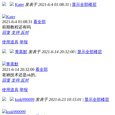
Kater
发表于 2021-6-4 01:08:31
|
显示全部楼层
Kater
2021-6-4 01:08:31
看全部
前期教程还有吗
回复
支持
反对
使用道具
举报
青蒿默
发表于 2021-6-14 20:32:00
|
显示全部楼层
青蒿默
2021-6-14 20:32:00
看全部
老衲技术还是ok的。
回复
支持
反对
使用道具
举报
kssk990099
发表于 2021-6-23 10:15:01
|
显示全部楼层
kssk990099