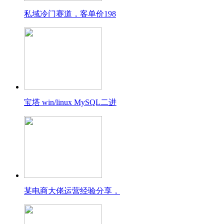
私域冷门赛道，客单价198
宝塔 win/linux MySQL二进
某电商大佬运营经验分享，