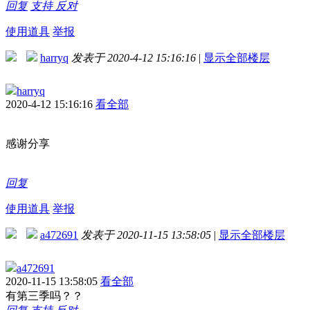
回复
支持
反对
使用道具
举报
harryq
发表于 2020-4-12 15:16:16
|
显示全部楼层
harryq
2020-4-12 15:16:16
看全部
感谢分享
回复
使用道具
举报
a472691
发表于 2020-11-15 13:58:05
|
显示全部楼层
a472691
2020-11-15 13:58:05
看全部
有第三季吗？？