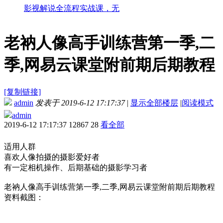
影视解说全流程实战课，无
老衲人像高手训练营第一季,二
季,网易云课堂附前期后期教程
[复制链接]
admin
发表于 2019-6-12 17:17:37
|
显示全部楼层
|
阅读模式
admin
2019-6-12 17:17:37
12867
28
看全部
适用人群
喜欢人像拍摄的摄影爱好者
有一定相机操作、后期基础的摄影学习者
老衲人像高手训练营第一季,二季,网易云课堂附前期后期教程
资料截图：