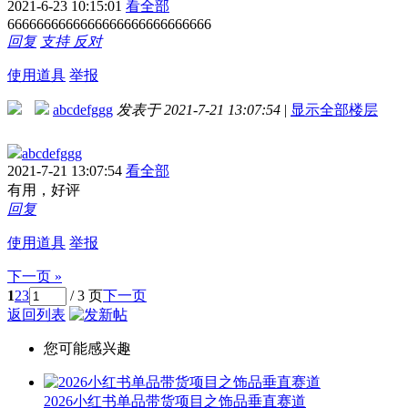
2021-6-23 10:15:01
看全部
6666666666666666666666666666
回复
支持
反对
使用道具
举报
abcdefggg
发表于 2021-7-21 13:07:54
|
显示全部楼层
abcdefggg
2021-7-21 13:07:54
看全部
有用，好评
回复
使用道具
举报
下一页 »
1
2
3
/ 3 页
下一页
返回列表
您可能感兴趣
2026小红书单品带货项目之饰品垂直赛道