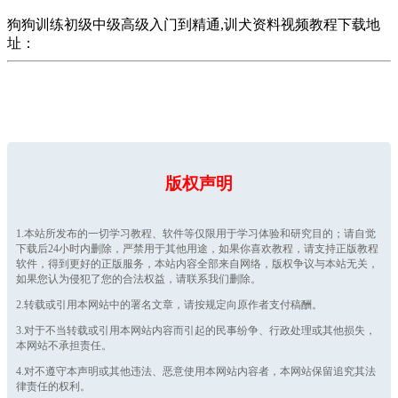
狗狗训练初级中级高级入门到精通,训犬资料视频教程下载地
址：
版权声明
1.本站所发布的一切学习教程、软件等仅限用于学习体验和研究目的；请自觉
下载后24小时内删除，严禁用于其他用途，如果你喜欢教程，请支持正版教程
软件，得到更好的正版服务，本站内容全部来自网络，版权争议与本站无关，
如果您认为侵犯了您的合法权益，请联系我们删除。
2.转载或引用本网站中的署名文章，请按规定向原作者支付稿酬。
3.对于不当转载或引用本网站内容而引起的民事纷争、行政处理或其他损失，
本网站不承担责任。
4.对不遵守本声明或其他违法、恶意使用本网站内容者，本网站保留追究其法
律责任的权利。