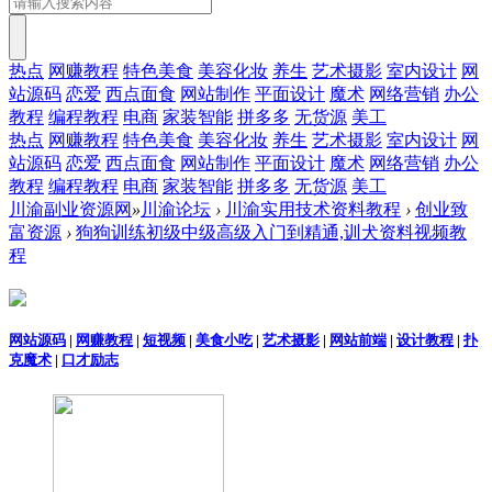
热点
网赚教程
特色美食
美容化妆
养生
艺术摄影
室内设计
网
站源码
恋爱
西点面食
网站制作
平面设计
魔术
网络营销
办公
教程
编程教程
电商
家装智能
拼多多
无货源
美工
热点
网赚教程
特色美食
美容化妆
养生
艺术摄影
室内设计
网
站源码
恋爱
西点面食
网站制作
平面设计
魔术
网络营销
办公
教程
编程教程
电商
家装智能
拼多多
无货源
美工
川渝副业资源网
»
川渝论坛
›
川渝实用技术资料教程
›
创业致
富资源
›
狗狗训练初级中级高级入门到精通,训犬资料视频教
程
网站源码
|
网赚教程
|
短视频
|
美食小吃
|
艺术摄影
|
网站前端
|
设计教程
|
扑
克魔术
|
口才励志