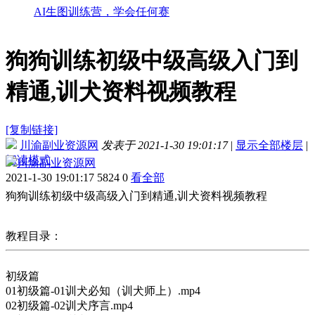
AI生图训练营，学会任何赛
狗狗训练初级中级高级入门到
精通,训犬资料视频教程
[复制链接]
川渝副业资源网
发表于 2021-1-30 19:01:17
|
显示全部楼层
|
阅读模式
川渝副业资源网
2021-1-30 19:01:17
5824
0
看全部
狗狗训练初级中级高级入门到精通,训犬资料视频教程
教程目录：
初级篇
01初级篇-01训犬必知（训犬师上）.mp4
02初级篇-02训犬序言.mp4