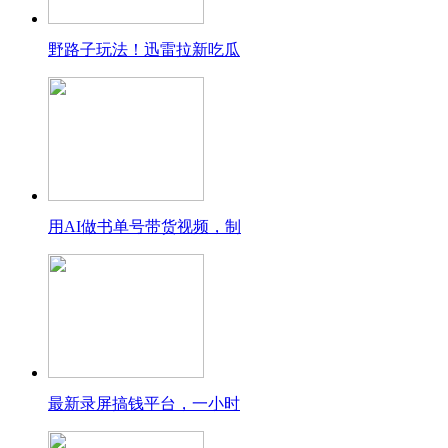
野路子玩法！迅雷拉新吃瓜
用AI做书单号带货视频，制
最新录屏搞钱平台，一小时