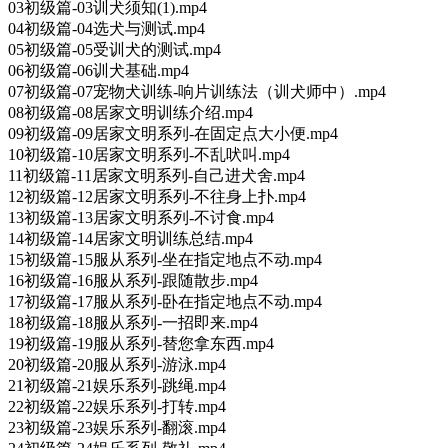
03初级篇-03训犬须知(1).mp4
04初级篇-04选犬与测试.mp4
05初级篇-05受训犬的测试.mp4
06初级篇-06训犬基础.mp4
07初级篇-07宠物犬训练-响片训练法（训犬师中）.mp4
08初级篇-08居家文明训练介绍.mp4
09初级篇-09居家文明系列-在固定点大小便.mp4
10初级篇-10居家文明系列-不乱吠叫.mp4
11初级篇-11居家文明系列-自己进犬舍.mp4
12初级篇-12居家文明系列-不往身上扑.mp4
13初级篇-13居家文明系列-不讨食.mp4
14初级篇-14居家文明训练总结.mp4
15初级篇-15服从系列-坐在指定地点不动.mp4
16初级篇-16服从系列-跟随散步.mp4
17初级篇-17服从系列-卧在指定地点不动.mp4
18初级篇-18服从系列-一招即来.mp4
19初级篇-19服从系列-替您拿东西.mp4
20初级篇-20服从系列-游泳.mp4
21初级篇-21娱乐系列-跳绳.mp4
22初级篇-22娱乐系列-打转.mp4
23初级篇-23娱乐系列-翻滚.mp4