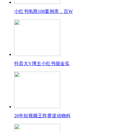
小红书电商108案例库，百W
抖音大V博主小红书掘金实
26年短视频王炸赛道动物科