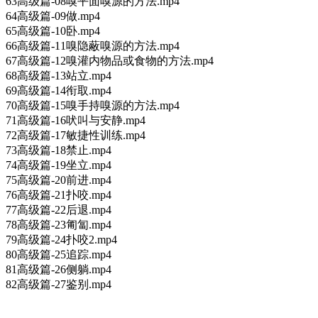
63高级篇-08嗅平面嗅源的方法.mp4
64高级篇-09做.mp4
65高级篇-10卧.mp4
66高级篇-11嗅隐蔽嗅源的方法.mp4
67高级篇-12嗅灌内物品或食物的方法.mp4
68高级篇-13站立.mp4
69高级篇-14衔取.mp4
70高级篇-15嗅手持嗅源的方法.mp4
71高级篇-16吠叫与安静.mp4
72高级篇-17敏捷性训练.mp4
73高级篇-18禁止.mp4
74高级篇-19坐立.mp4
75高级篇-20前进.mp4
76高级篇-21扑咬.mp4
77高级篇-22后退.mp4
78高级篇-23匍匐.mp4
79高级篇-24扑咬2.mp4
80高级篇-25追踪.mp4
81高级篇-26侧躺.mp4
82高级篇-27鉴别.mp4