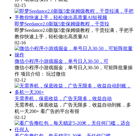
02-15
即梦Seedance2.0新版5套保姆级教程，干货拉
即梦Seedance2.0新版5套保姆级教程，干货拉满，手把手
教你快速上手，轻松做出高质量AI
02-16
微信小程序小游戏掘金，单号日入30-50，可
微信小程序小游戏掘金，单号日入30-50，可矩阵批量操
作 项目介绍： 玩过微信
02-12
无需养机，保底收益，广告无限多，收益自动
无需养机，保底收益，广告无限多，收益自动到账，多
机一天200+ 看广告的平台有很
02-12
看广告撸红包，每天稳定5-20米，无任何门槛