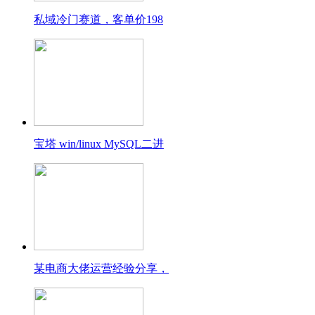
私域冷门赛道，客单价198
宝塔 win/linux MySQL二进
某电商大佬运营经验分享，