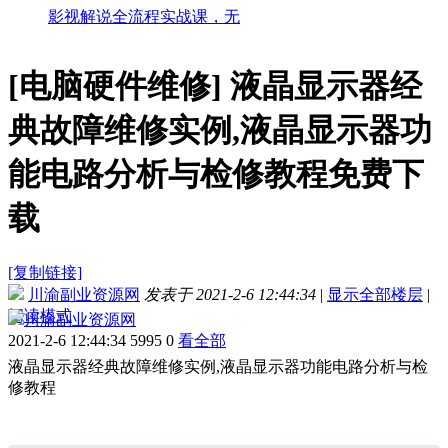
影视解说全流程实战课，无
[电脑硬件维修]
液晶显示器经
典故障维修实例,液晶显示器功
能电路分析与检修教程免费下
载
[复制链接]
川渝副业资源网
发表于 2021-2-6 12:44:34
|
显示全部楼层
|
阅读模式
川渝副业资源网
2021-2-6 12:44:34
5995
0
看全部
液晶显示器经典故障维修实例,液晶显示器功能电路分析与检
修教程