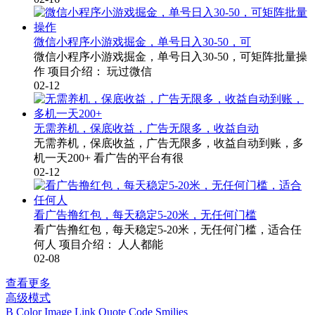
微信小程序小游戏掘金，单号日入30-50，可
微信小程序小游戏掘金，单号日入30-50，可矩阵批量操
作 项目介绍： 玩过微信
02-12
无需养机，保底收益，广告无限多，收益自动
无需养机，保底收益，广告无限多，收益自动到账，多
机一天200+ 看广告的平台有很
02-12
看广告撸红包，每天稳定5-20米，无任何门槛
看广告撸红包，每天稳定5-20米，无任何门槛，适合任
何人 项目介绍： 人人都能
02-08
查看更多
高级模式
B
Color
Image
Link
Quote
Code
Smilies