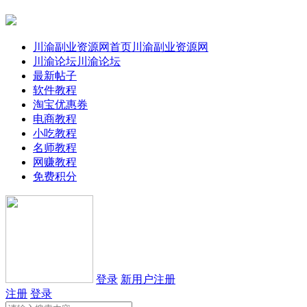
川渝副业资源网首页
川渝副业资源网
川渝论坛
川渝论坛
最新帖子
软件教程
淘宝优惠券
电商教程
小吃教程
名师教程
网赚教程
免费积分
登录
新用户注册
注册
登录