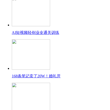
AI短视频轻创业全通关训练
168条笔记卖了20W！婚礼开