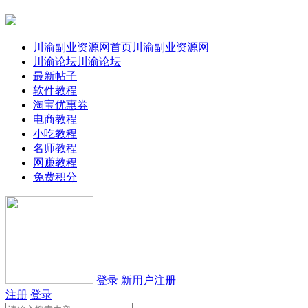
川渝副业资源网首页
川渝副业资源网
川渝论坛
川渝论坛
最新帖子
软件教程
淘宝优惠券
电商教程
小吃教程
名师教程
网赚教程
免费积分
登录
新用户注册
注册
登录