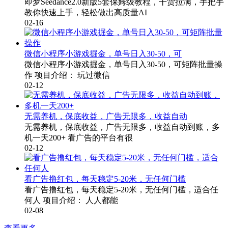
即梦Seedance2.0新版5套保姆级教程，干货拉满，手把手
教你快速上手，轻松做出高质量AI
02-16
微信小程序小游戏掘金，单号日入30-50，可
微信小程序小游戏掘金，单号日入30-50，可矩阵批量操
作 项目介绍： 玩过微信
02-12
无需养机，保底收益，广告无限多，收益自动
无需养机，保底收益，广告无限多，收益自动到账，多
机一天200+ 看广告的平台有很
02-12
看广告撸红包，每天稳定5-20米，无任何门槛
看广告撸红包，每天稳定5-20米，无任何门槛，适合任
何人 项目介绍： 人人都能
02-08