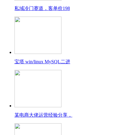
私域冷门赛道，客单价198
宝塔 win/linux MySQL二进
某电商大佬运营经验分享，