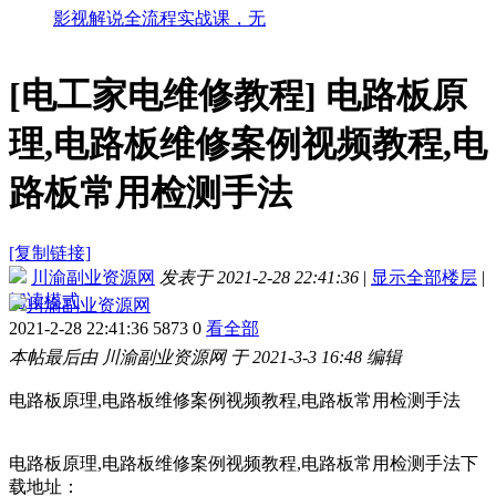
影视解说全流程实战课，无
[电工家电维修教程]
电路板原
理,电路板维修案例视频教程,电
路板常用检测手法
[复制链接]
川渝副业资源网
发表于 2021-2-28 22:41:36
|
显示全部楼层
|
阅读模式
川渝副业资源网
2021-2-28 22:41:36
5873
0
看全部
本帖最后由 川渝副业资源网 于 2021-3-3 16:48 编辑
电路板原理,电路板维修案例视频教程,电路板常用检测手法
电路板原理,电路板维修案例视频教程,电路板常用检测手法下
载地址：