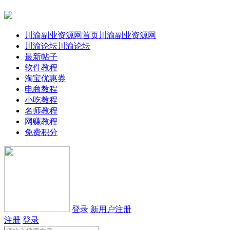
川渝副业资源网首页
川渝副业资源网
川渝论坛
川渝论坛
最新帖子
软件教程
淘宝优惠券
电商教程
小吃教程
名师教程
网赚教程
免费积分
登录
新用户注册
注册
登录