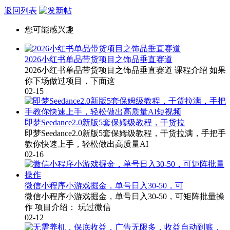
返回列表
您可能感兴趣
2026小红书单品带货项目之饰品垂直赛道
2026小红书单品带货项目之饰品垂直赛道 课程介绍 如果
你下场做过项目，下面这
02-15
即梦Seedance2.0新版5套保姆级教程，干货拉
即梦Seedance2.0新版5套保姆级教程，干货拉满，手把手
教你快速上手，轻松做出高质量AI
02-16
微信小程序小游戏掘金，单号日入30-50，可
微信小程序小游戏掘金，单号日入30-50，可矩阵批量操
作 项目介绍： 玩过微信
02-12