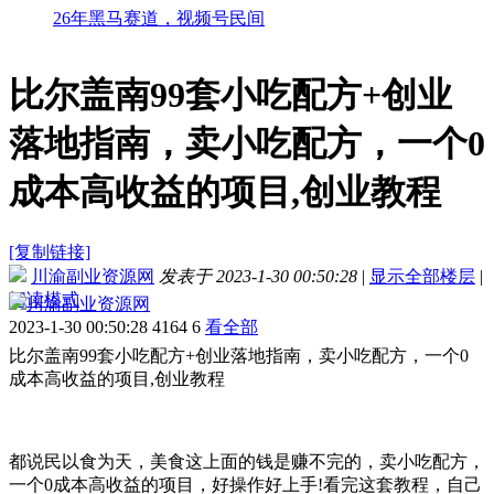
26年黑马赛道，视频号民间
比尔盖南99套小吃配方+创业
落地指南，卖小吃配方，一个0
成本高收益的项目,创业教程
[复制链接]
川渝副业资源网
发表于 2023-1-30 00:50:28
|
显示全部楼层
|
阅读模式
川渝副业资源网
2023-1-30 00:50:28
4164
6
看全部
比尔盖南99套小吃配方+创业落地指南，卖小吃配方，一个0
成本高收益的项目,创业教程
都说民以食为天，美食这上面的钱是赚不完的，卖小吃配方，
一个0成本高收益的项目，好操作好上手!看完这套教程，自己