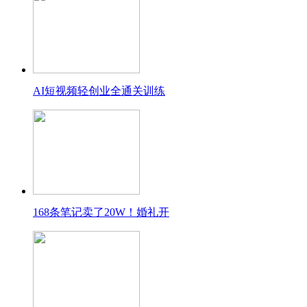
AI短视频轻创业全通关训练
168条笔记卖了20W！婚礼开