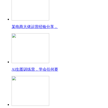
某电商大佬运营经验分享，
AI生图训练营，学会任何赛