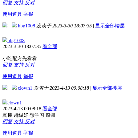
回复
支持
反对
使用道具
举报
hbg1008
发表于 2023-3-30 18:07:35
|
显示全部楼层
hbg1008
2023-3-30 18:07:35
看全部
小吃配方先看看
回复
支持
反对
使用道具
举报
clown1
发表于 2023-4-13 00:08:18
|
显示全部楼层
clown1
2023-4-13 00:08:18
看全部
真棒 超级好 想学习 感谢
回复
支持
反对
使用道具
举报