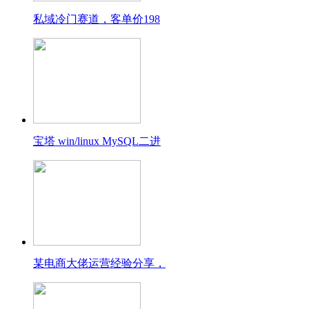
私域冷门赛道，客单价198
宝塔 win/linux MySQL二进
某电商大佬运营经验分享，