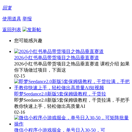
回复
使用道具
举报
返回列表
您可能感兴趣
2026小红书单品带货项目之饰品垂直赛道
2026小红书单品带货项目之饰品垂直赛道 课程介绍 如果
你下场做过项目，下面这
02-15
即梦Seedance2.0新版5套保姆级教程，干货拉
即梦Seedance2.0新版5套保姆级教程，干货拉满，手把手
教你快速上手，轻松做出高质量AI
02-16
微信小程序小游戏掘金，单号日入30-50，可