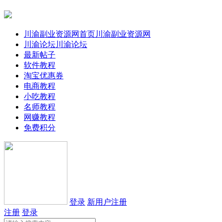
川渝副业资源网首页
川渝副业资源网
川渝论坛
川渝论坛
最新帖子
软件教程
淘宝优惠券
电商教程
小吃教程
名师教程
网赚教程
免费积分
登录
新用户注册
注册
登录