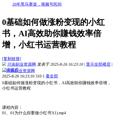
26年黑马赛道，视频号民间
0基础如何做涨粉变现的小红
书，AI高效助你賺钱效率倍
增，小红书运营教程
[复制链接]
川渝副业资源网
发表于 2025-8-26 16:23:10
|
显示全部楼层
|
阅读模式
川渝副业资源网
2025-8-26 16:23:10
310
1
看全部
0基础如何做涨粉变现的小红书，AI高效助你賺钱效率倍增，
小红书运营教程
课程内容：
01、01为什么你要做小红书?(1).mp4