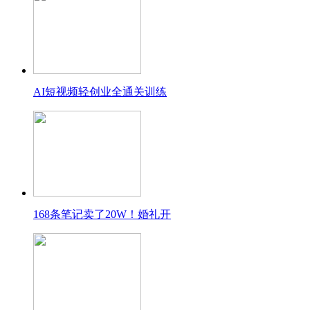
AI短视频轻创业全通关训练
168条笔记卖了20W！婚礼开