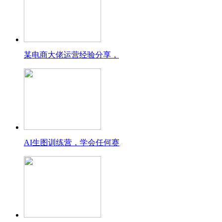
某电商大佬运营经验分享，
AI生图训练营，学会任何赛