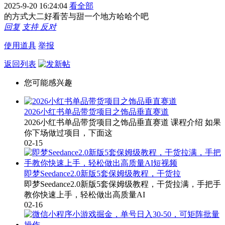
2025-9-20 16:24:04
看全部
的方式大二好看苦与甜一个地方哈哈个吧
回复
支持
反对
使用道具
举报
返回列表
您可能感兴趣
2026小红书单品带货项目之饰品垂直赛道
2026小红书单品带货项目之饰品垂直赛道 课程介绍 如果
你下场做过项目，下面这
02-15
即梦Seedance2.0新版5套保姆级教程，干货拉
即梦Seedance2.0新版5套保姆级教程，干货拉满，手把手
教你快速上手，轻松做出高质量AI
02-16