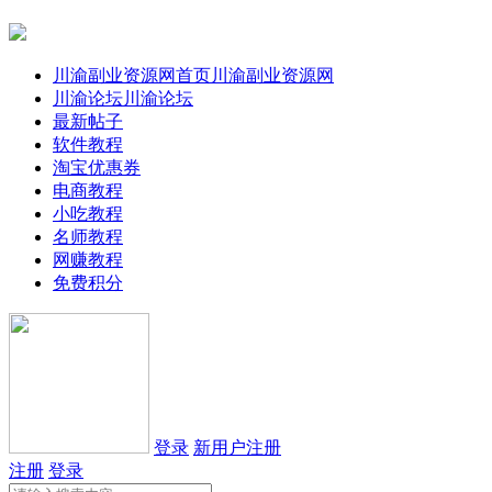
川渝副业资源网首页
川渝副业资源网
川渝论坛
川渝论坛
最新帖子
软件教程
淘宝优惠券
电商教程
小吃教程
名师教程
网赚教程
免费积分
登录
新用户注册
注册
登录