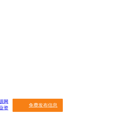
源网
免费发布信息
业资