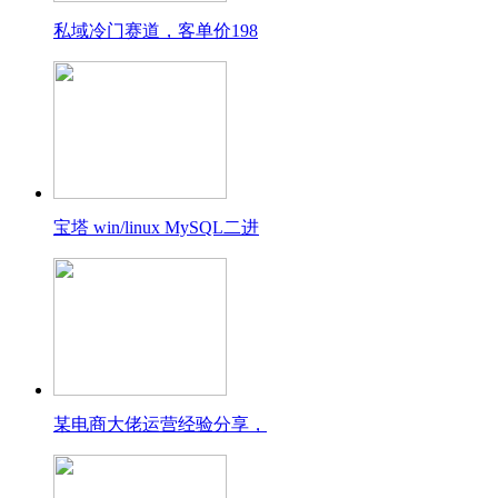
私域冷门赛道，客单价198
宝塔 win/linux MySQL二进
某电商大佬运营经验分享，