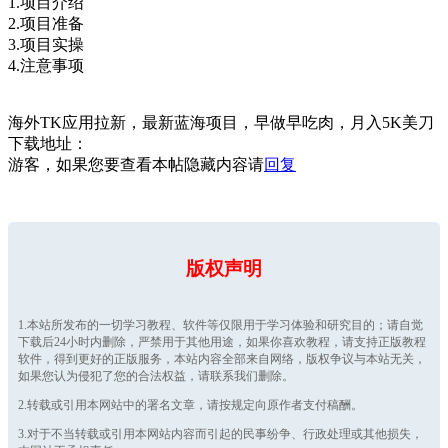
1.项目介绍
2.项目准备
3.项目实操
4.注意事项
海外TK应用拉新，最新蓝海项目，早做早吃肉，月入5K美刀
下载地址：
游客，如果您要查看本帖隐藏内容请
回复
版权声明
1.本站所发布的一切学习教程、软件等仅限用于学习体验和研究目的；请自觉
下载后24小时内删除，严禁用于其他用途，如果你喜欢教程，请支持正版教程
软件，得到更好的正版服务，本站内容全部来自网络，版权争议与本站无关，
如果您认为侵犯了您的合法权益，请联系我们删除。
2.转载或引用本网站中的署名文章，请按规定向原作者支付稿酬。
3.对于不当转载或引用本网站内容而引起的民事纷争、行政处理或其他损失，