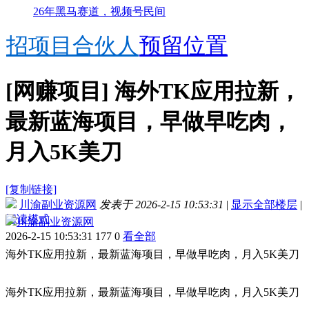
26年黑马赛道，视频号民间
招项目合伙人
预留位置
[网赚项目]
海外TK应用拉新，
最新蓝海项目，早做早吃肉，
月入5K美刀
[复制链接]
川渝副业资源网
发表于 2026-2-15 10:53:31
|
显示全部楼层
|
阅读模式
川渝副业资源网
2026-2-15 10:53:31
177
0
看全部
海外TK应用拉新，最新蓝海项目，早做早吃肉，月入5K美刀
海外TK应用拉新，最新蓝海项目，早做早吃肉，月入5K美刀