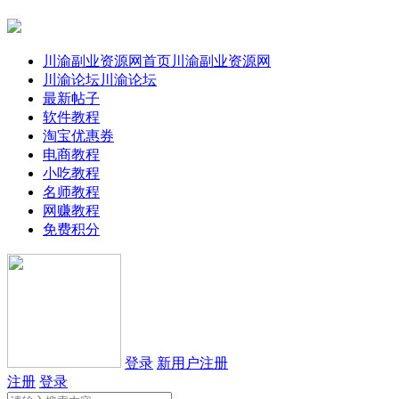
川渝副业资源网首页
川渝副业资源网
川渝论坛
川渝论坛
最新帖子
软件教程
淘宝优惠券
电商教程
小吃教程
名师教程
网赚教程
免费积分
登录
新用户注册
注册
登录