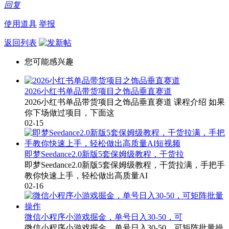
回复
使用道具
举报
返回列表
您可能感兴趣
2026小红书单品带货项目之饰品垂直赛道
2026小红书单品带货项目之饰品垂直赛道 课程介绍 如果
你下场做过项目，下面这
02-15
即梦Seedance2.0新版5套保姆级教程，干货拉
即梦Seedance2.0新版5套保姆级教程，干货拉满，手把手
教你快速上手，轻松做出高质量AI
02-16
微信小程序小游戏掘金，单号日入30-50，可
微信小程序小游戏掘金，单号日入30-50，可矩阵批量操