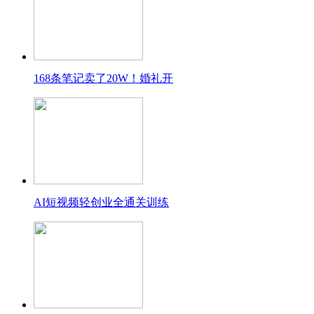
168条笔记卖了20W！婚礼开
AI短视频轻创业全通关训练