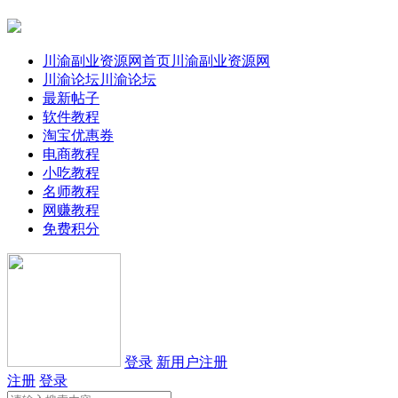
川渝副业资源网首页
川渝副业资源网
川渝论坛
川渝论坛
最新帖子
软件教程
淘宝优惠券
电商教程
小吃教程
名师教程
网赚教程
免费积分
登录
新用户注册
注册
登录