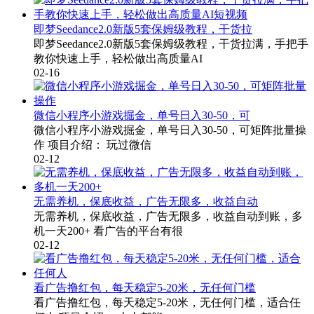
即梦Seedance2.0新版5套保姆级教程，干货拉
即梦Seedance2.0新版5套保姆级教程，干货拉满，手把手
教你快速上手，轻松做出高质量AI
02-16
微信小程序小游戏掘金，单号日入30-50，可
微信小程序小游戏掘金，单号日入30-50，可矩阵批量操
作 项目介绍： 玩过微信
02-12
无需养机，保底收益，广告无限多，收益自动
无需养机，保底收益，广告无限多，收益自动到账，多
机一天200+ 看广告的平台有很
02-12
看广告撸红包，每天稳定5-20米，无任何门槛
看广告撸红包，每天稳定5-20米，无任何门槛，适合任