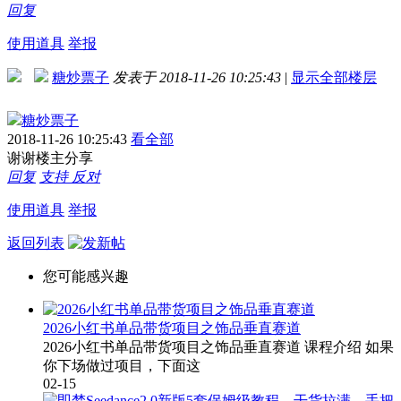
回复
使用道具
举报
糖炒票子
发表于 2018-11-26 10:25:43
|
显示全部楼层
糖炒票子
2018-11-26 10:25:43
看全部
谢谢楼主分享
回复
支持
反对
使用道具
举报
返回列表
您可能感兴趣
2026小红书单品带货项目之饰品垂直赛道
2026小红书单品带货项目之饰品垂直赛道 课程介绍 如果
你下场做过项目，下面这
02-15